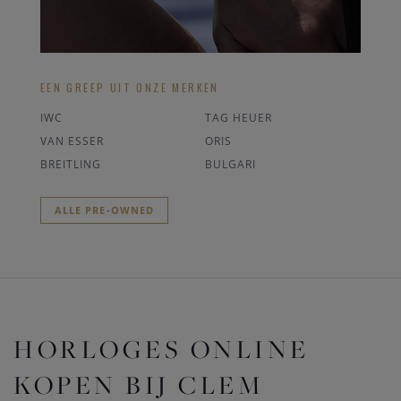
EEN GREEP UIT ONZE MERKEN
IWC
TAG HEUER
VAN ESSER
ORIS
BREITLING
BULGARI
ALLE PRE-OWNED
HORLOGES ONLINE
KOPEN BIJ CLEM