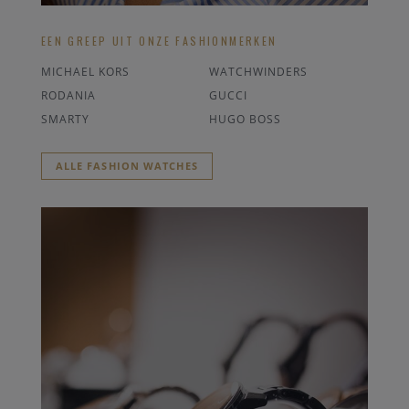
EEN GREEP UIT ONZE FASHIONMERKEN
MICHAEL KORS
WATCHWINDERS
RODANIA
GUCCI
SMARTY
HUGO BOSS
ALLE FASHION WATCHES