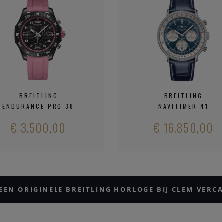
BREITLING
BREITLING
ENDURANCE PRO 38
NAVITIMER 41
€ 3.500,00
€ 16.850,00
EEN ORIGINELE BREITLING HORLOGE BIJ CLEM VER