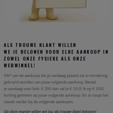
ALS TROUWE KLANT WILLEN
WE JE BELONEN VOOR ELKE AANKOOP IN
ZOWEL ONZE FYSIEKE ALS ONZE
WEBWINKEL!
5%* van de aankoop die je vandaag plaatst zal in mindering
gebracht worden van jouw volgende aankoop. Bestel
je vandaag voor bvb. € 200 dan zal je € 10 (5 % op € 200)
korting genieten op jouw volgende aankoop. En zo loopt het
steeds verder bij de volgende aankopen.
Op deze manier willen wij jou als trouwe klant belonen!