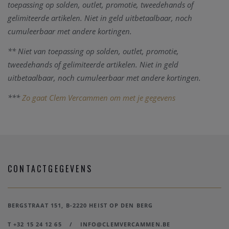
toepassing
op solden, outlet, promotie, tweedehands of
gelimiteerde artikelen
. Niet in geld uitbetaalbaar, noch
cumuleerbaar met andere kortingen.
** Niet van toepassing op solden, outlet, promotie,
tweedehands of gelimiteerde artikelen. Niet in geld
uitbetaalbaar, noch cumuleerbaar met andere kortingen.
***
Zo gaat Clem Vercammen om met je gegevens
CONTACTGEGEVENS
BERGSTRAAT 151, B-2220 HEIST OP DEN BERG
T +32 15 24 12 65
/
INFO@CLEMVERCAMMEN.BE