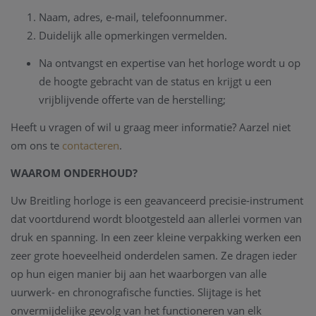
Naam, adres, e-mail, telefoonnummer.
Duidelijk alle opmerkingen vermelden.
Na ontvangst en expertise van het horloge wordt u op
de hoogte gebracht van de status en krijgt u een
vrijblijvende offerte van de herstelling;
Heeft u vragen of wil u graag meer informatie? Aarzel niet
om ons te
contacteren
.
WAAROM ONDERHOUD?
Uw Breitling horloge is een geavanceerd precisie-instrument
dat voortdurend wordt blootgesteld aan allerlei vormen van
druk en spanning. In een zeer kleine verpakking werken een
zeer grote hoeveelheid onderdelen samen. Ze dragen ieder
op hun eigen manier bij aan het waarborgen van alle
uurwerk- en chronografische functies. Slijtage is het
onvermijdelijke gevolg van het functioneren van elk