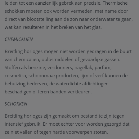
leiden tot een aanzienlijk gebrek aan precisie. Thermische
schokken moeten ook worden vermeden, met name door
direct van blootstelling aan de zon naar onderwater te gaan,
wat kan resulteren in het breken van het glas.
CHEMICALIËN
Breitling horloges mogen niet worden gedragen in de buurt
van chemicaliën, oplosmiddelen of gevaarlijke gassen.
Stoffen als benzine, verdunners, nagellak, parfum,
cosmetica, schoonmaakproducten, lijm of verf kunnen de
behuizing bederven, de waterdichte afdichtingen
beschadigen of leren banden verkleuren.
SCHOKKEN
Breitling horloges zijn gemaakt om bestand te zijn tegen
intensief gebruik. Er moet echter voor worden gezorgd dat
ze niet vallen of tegen harde voorwerpen stoten.