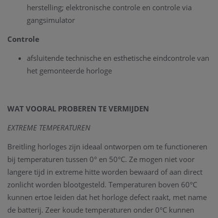
herstelling; elektronische controle en controle via
gangsimulator
Controle
afsluitende technische en esthetische eindcontrole van
het gemonteerde horloge
WAT VOORAL PROBEREN TE VERMIJDEN
EXTREME TEMPERATUREN
Breitling horloges zijn ideaal ontworpen om te functioneren
bij temperaturen tussen 0° en 50°C. Ze mogen niet voor
langere tijd in extreme hitte worden bewaard of aan direct
zonlicht worden blootgesteld. Temperaturen boven 60°C
kunnen ertoe leiden dat het horloge defect raakt, met name
de batterij. Zeer koude temperaturen onder 0°C kunnen