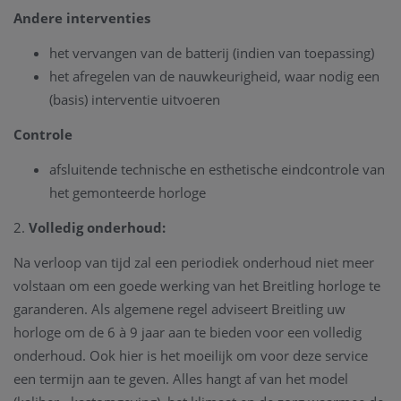
Andere interventies
het vervangen van de batterij (indien van toepassing)
het afregelen van de nauwkeurigheid, waar nodig een
(basis) interventie uitvoeren
Controle
afsluitende technische en esthetische eindcontrole van
het gemonteerde horloge
2.
Volledig onderhoud:
Na verloop van tijd zal een periodiek onderhoud niet meer
volstaan om een goede werking van het Breitling horloge te
garanderen. Als algemene regel adviseert Breitling uw
horloge om de 6 à 9 jaar aan te bieden voor een volledig
onderhoud. Ook hier is het moeilijk om voor deze service
een termijn aan te geven. Alles hangt af van het model