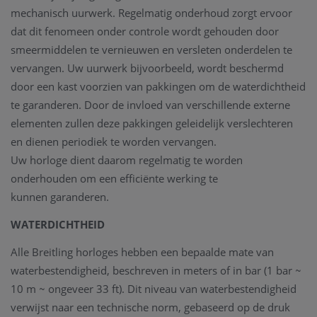
mechanisch uurwerk. Regelmatig onderhoud zorgt ervoor
dat dit fenomeen onder controle wordt gehouden door
smeermiddelen te vernieuwen en versleten onderdelen te
vervangen. Uw uurwerk bijvoorbeeld, wordt beschermd
door een kast voorzien van pakkingen om de waterdichtheid
te garanderen. Door de invloed van verschillende externe
elementen zullen deze pakkingen geleidelijk verslechteren
en dienen periodiek te worden vervangen.
Uw horloge dient daarom regelmatig te worden
onderhouden om een efficiënte werking te
kunnen garanderen.
WATERDICHTHEID
Alle Breitling horloges hebben een bepaalde mate van
waterbestendigheid, beschreven in meters of in bar (1 bar ~
10 m ~ ongeveer 33 ft). Dit niveau van waterbestendigheid
verwijst naar een technische norm, gebaseerd op de druk