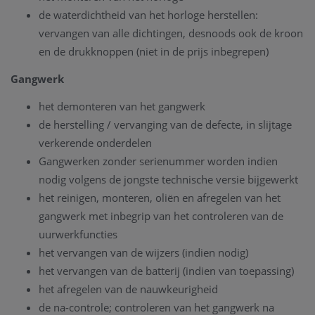
de waterdichtheid van het horloge herstellen:
vervangen van alle dichtingen, desnoods ook de kroon
en de drukknoppen (niet in de prijs inbegrepen)
Gangwerk
het demonteren van het gangwerk
de herstelling / vervanging van de defecte, in slijtage
verkerende onderdelen
Gangwerken zonder serienummer worden indien
nodig volgens de jongste technische versie bijgewerkt
het reinigen, monteren, oliën en afregelen van het
gangwerk met inbegrip van het controleren van de
uurwerkfuncties
het vervangen van de wijzers (indien nodig)
het vervangen van de batterij (indien van toepassing)
het afregelen van de nauwkeurigheid
de na-controle; controleren van het gangwerk na