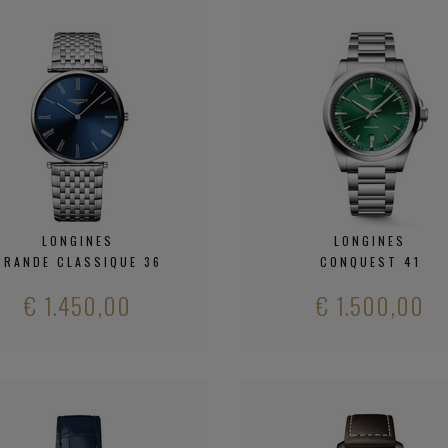
LONGINES
LONGINES
GRANDE CLASSIQUE 36
CONQUEST 41
€ 1.450,00
€ 1.500,00