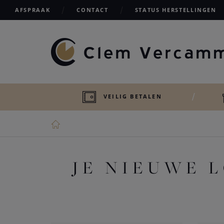
AFSPRAAK
CONTACT
STATUS HERSTELLINGEN
VEILIG BETALEN
JE NIEUWE 