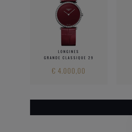
LONGINES
GRANDE CLASSIQUE 29
€ 4.000,00