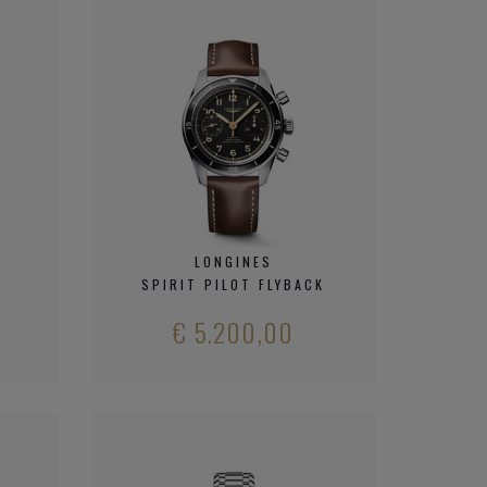
LONGINES
SPIRIT PILOT FLYBACK
€ 5.200,00