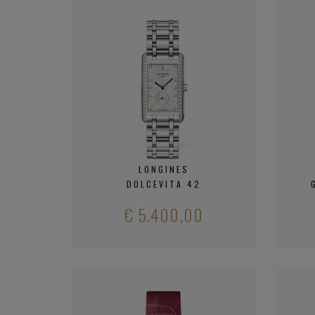
LONGINES
DOLCEVITA 42
€ 5.400,00