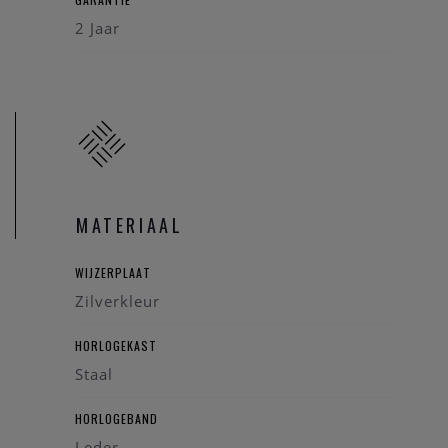
2 Jaar
MATERIAAL
WIJZERPLAAT
Zilverkleur
HORLOGEKAST
Staal
HORLOGEBAND
Leder