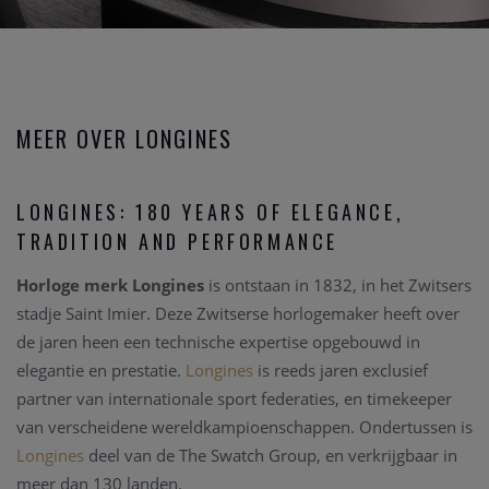
MEER OVER LONGINES
LONGINES: 180 YEARS OF ELEGANCE,
TRADITION AND PERFORMANCE
Horloge merk Longines
is ontstaan in 1832, in het Zwitsers
stadje Saint Imier. Deze Zwitserse horlogemaker heeft over
de jaren heen een technische expertise opgebouwd in
elegantie en prestatie.
Longines
is reeds jaren exclusief
partner van internationale sport federaties, en timekeeper
van verscheidene wereldkampioenschappen. Ondertussen is
Longines
deel van de The Swatch Group, en verkrijgbaar in
meer dan 130 landen.