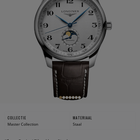
COLLECTIE
MATERIAAL
Master Collection
Staal