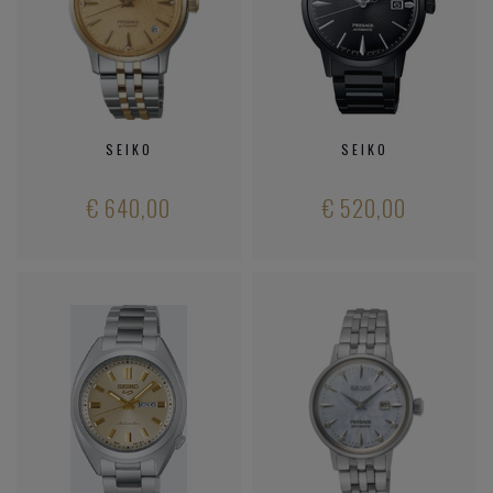
SEIKO
SEIKO
€ 640,00
€ 520,00