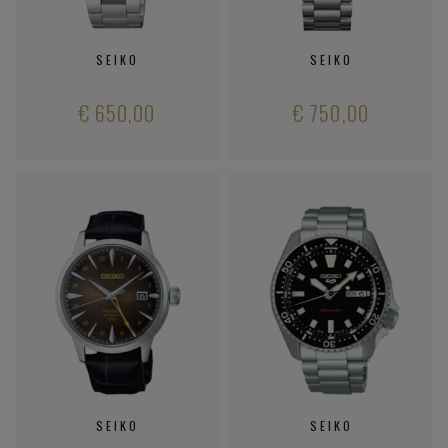
SEIKO
SEIKO
€ 650,00
€ 750,00
SEIKO
SEIKO