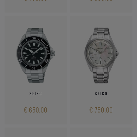
SEIKO
SEIKO
€ 650,00
€ 750,00