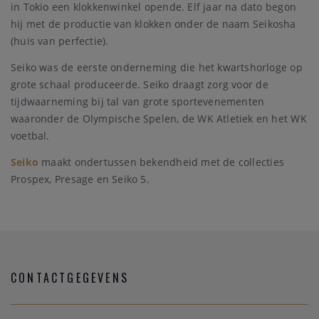
in Tokio een klokkenwinkel opende. Elf jaar na dato begon
hij met de productie van klokken onder de naam Seikosha
(huis van perfectie).
Seiko was de eerste onderneming die het kwartshorloge op
grote schaal produceerde. Seiko draagt zorg voor de
tijdwaarneming bij tal van grote sportevenementen
waaronder de Olympische Spelen, de WK Atletiek en het WK
voetbal.
Seiko
maakt ondertussen bekendheid met de collecties
Prospex, Presage en Seiko 5.
CONTACTGEGEVENS