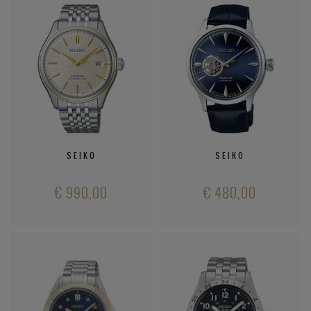
SEIKO
SEIKO
€ 990,00
€ 480,00