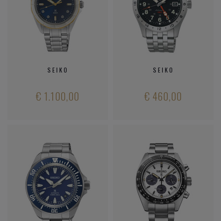
SEIKO
SEIKO
€ 1.100,00
€ 460,00