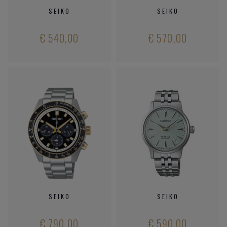
SEIKO
SEIKO
€ 540,00
€ 570,00
SEIKO
SEIKO
€ 790,00
€ 590,00