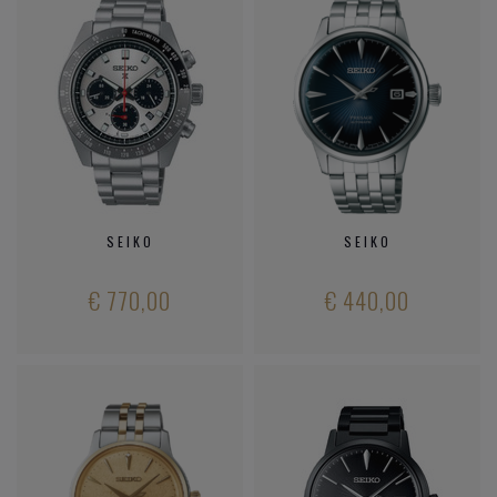
SEIKO
SEIKO
€ 770,00
€ 440,00