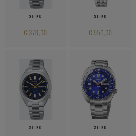
SEIKO
SEIKO
€ 370,00
€ 550,00
SEIKO
SEIKO