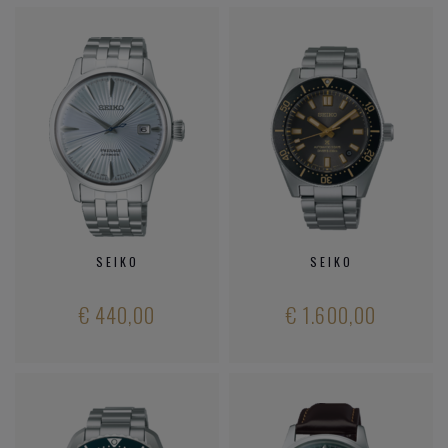
SEIKO
SEIKO
€ 440,00
€ 1.600,00