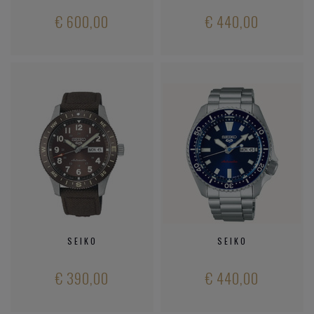
€ 600,00
€ 440,00
SEIKO
SEIKO
€ 390,00
€ 440,00