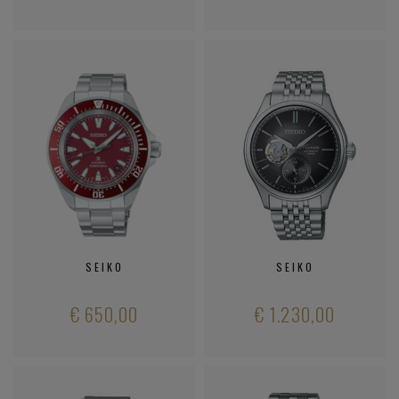
SEIKO
SEIKO
€ 650,00
€ 1.230,00