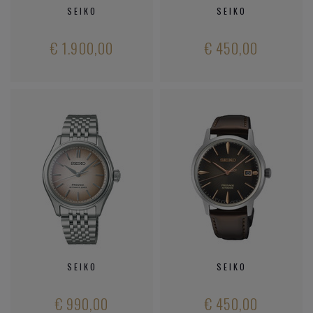
SEIKO
SEIKO
€ 1.900,00
€ 450,00
SEIKO
SEIKO
€ 990,00
€ 450,00