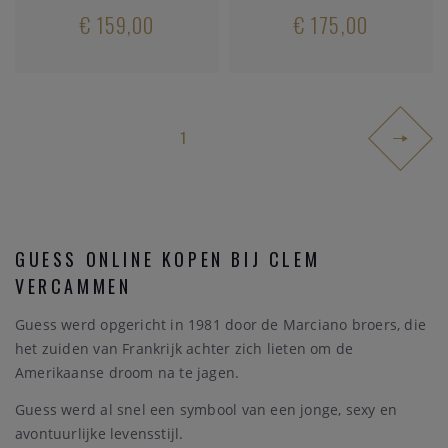
€ 159,00
€ 175,00
1
GUESS ONLINE KOPEN BIJ CLEM
VERCAMMEN
Guess werd opgericht in 1981 door de Marciano broers, die
het zuiden van Frankrijk achter zich lieten om de
Amerikaanse droom na te jagen.
Guess werd al snel een symbool van een jonge, sexy en
avontuurlijke levensstijl.