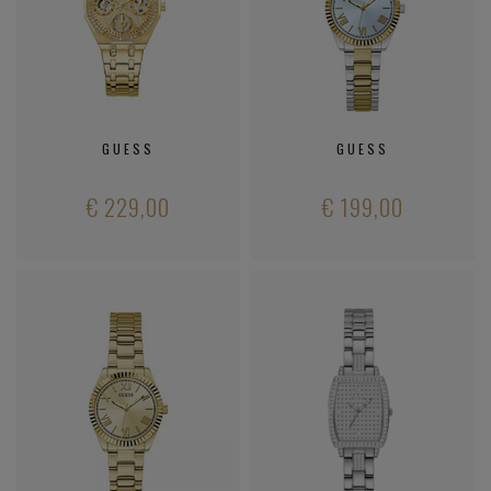
GUESS
GUESS
€ 229,00
€ 199,00