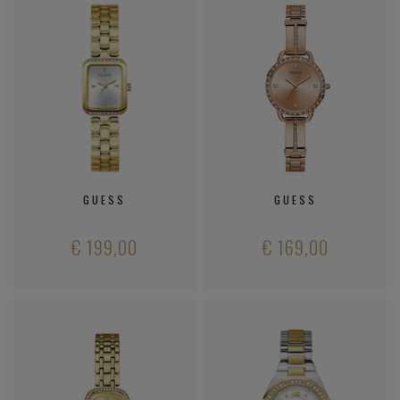
GUESS
GUESS
€ 199,00
€ 169,00