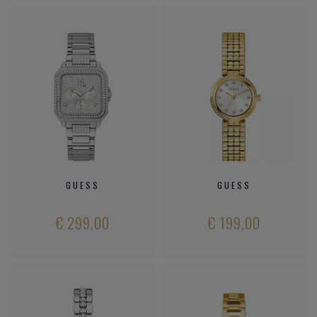
GUESS
GUESS
€ 299,00
€ 199,00