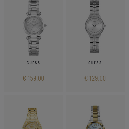
GUESS
GUESS
€ 159,00
€ 129,00