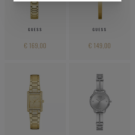
GUESS
GUESS
€ 169,00
€ 149,00