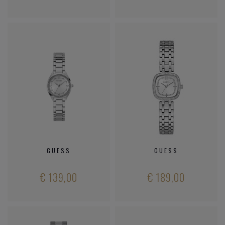
GUESS
GUESS
€ 139,00
€ 189,00