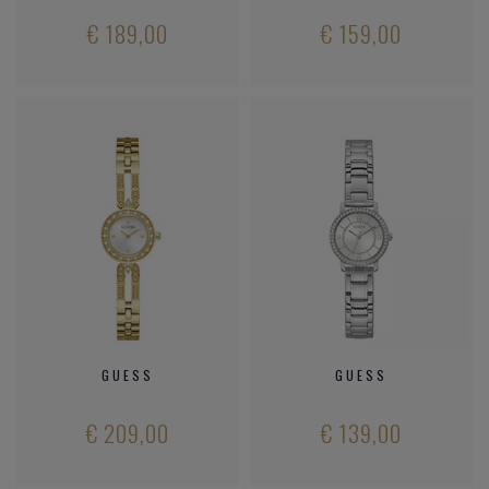
€ 189,00
€ 159,00
GUESS
GUESS
€ 209,00
€ 139,00