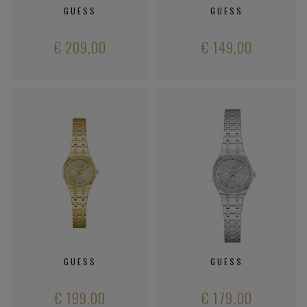
GUESS
GUESS
€ 209,00
€ 149,00
GUESS
GUESS
€ 199,00
€ 179,00