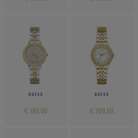
GUESS
GUESS
€ 189,00
€ 209,00