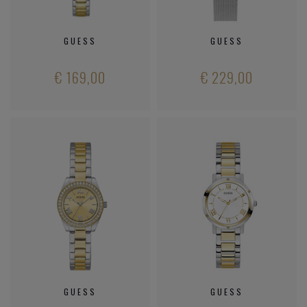
GUESS
GUESS
€ 169,00
€ 229,00
GUESS
GUESS