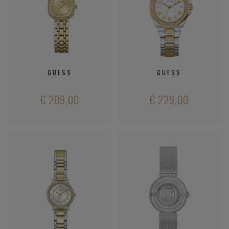
GUESS
GUESS
€ 209,00
€ 229,00