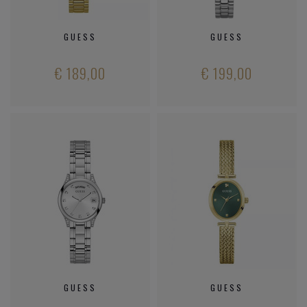
GUESS
GUESS
€ 189,00
€ 199,00
GUESS
GUESS