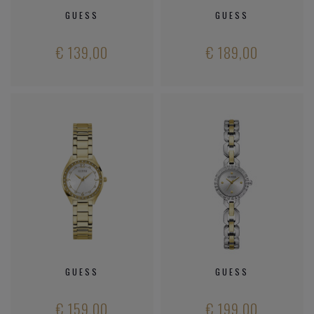
GUESS
GUESS
€ 139,00
€ 189,00
GUESS
GUESS
€ 159,00
€ 199,00