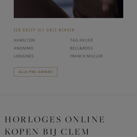
EEN GREEP UIT ONZE MERKEN
HAMILTON
TAG HEUER
ANONIMO
BELL&ROSS
LONGINES
FRANCK MULLER
ALLE PRE-OWNED
HORLOGES ONLINE
KOPEN BIJ CLEM