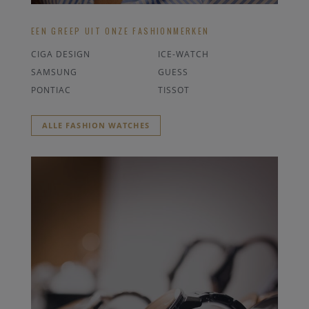
EEN GREEP UIT ONZE FASHIONMERKEN
CIGA DESIGN
ICE-WATCH
SAMSUNG
GUESS
PONTIAC
TISSOT
ALLE FASHION WATCHES