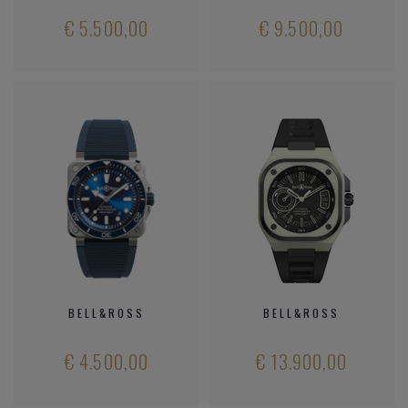
€ 5.500,00
€ 9.500,00
BELL&ROSS
BELL&ROSS
€ 4.500,00
€ 13.900,00