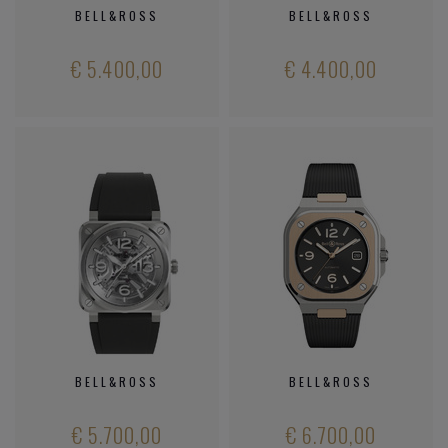
BELL&ROSS
BELL&ROSS
€ 5.400,00
€ 4.400,00
BELL&ROSS
BELL&ROSS
€ 5.700,00
€ 6.700,00