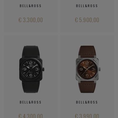
BELL&ROSS
BELL&ROSS
€ 3.300,00
€ 5.900,00
BELL&ROSS
BELL&ROSS
€ 4.300,00
€ 3.990,00