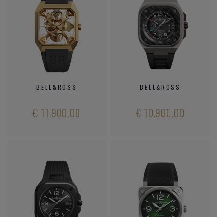
BELL&ROSS
BELL&ROSS
€ 11.900,00
€ 10.900,00