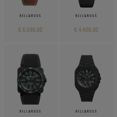
BELL&ROSS
BELL&ROSS
€ 6.990,00
€ 4.400,00
BELL&ROSS
BELL&ROSS