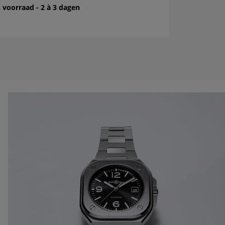
 voorraad - 2 à 3 dagen