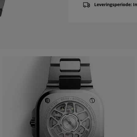
Leveringsperiode: In