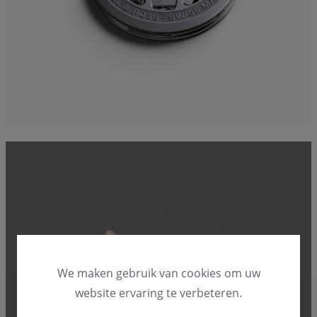
We maken gebruik van cookies om uw
website ervaring te verbeteren.