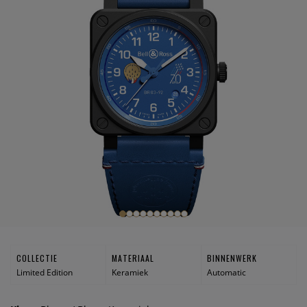
COLLECTIE
MATERIAAL
BINNENWERK
Limited Edition
Keramiek
Automatic