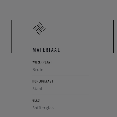
MATERIAAL
WIJZERPLAAT
Bruin
HORLOGEKAST
Staal
GLAS
Saffierglas