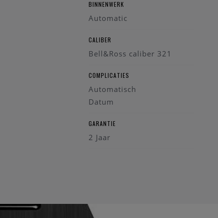
BINNENWERK
Automatic
CALIBER
Bell&Ross caliber 321
COMPLICATIES
Automatisch
Datum
GARANTIE
2 Jaar