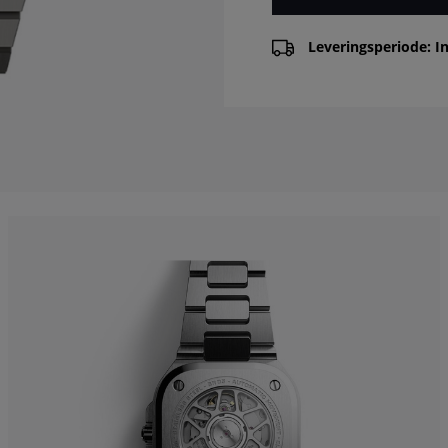
Leveringsperiode: In