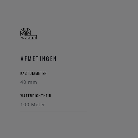
AFMETINGEN
KASTDIAMETER
40 mm
WATERDICHTHEID
100 Meter