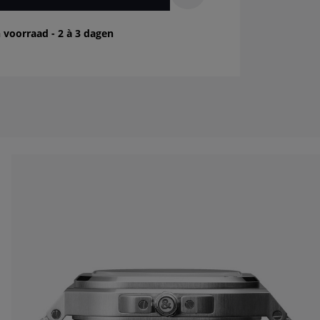
 voorraad - 2 à 3 dagen