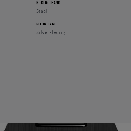
HORLOGEBAND
Staal
KLEUR BAND
Zilverkleurig