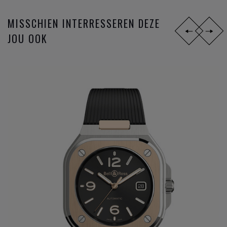
MISSCHIEN INTERRESSEREN DEZE
JOU OOK