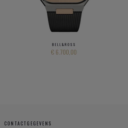
BELL&ROSS
€ 6.700,00
CONTACTGEGEVENS