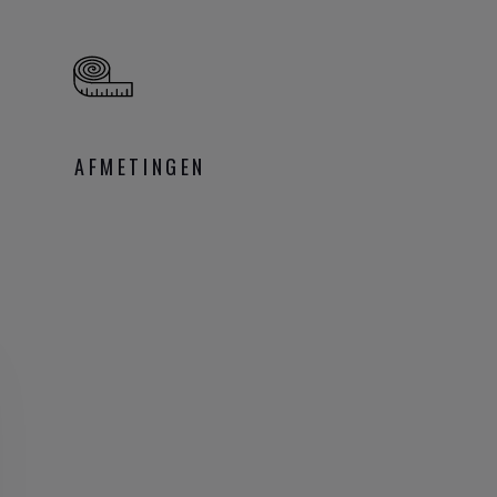
AFMETINGEN