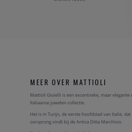
MEER OVER MATTIOLI
Mattioli Gioielli is een excentrieke, maar elegante c
Italiaanse juwelen collectie.
Het is in Turijn, de eerste hoofdstad van Italië, dat
oorsprong vindt bij de Antica Ditta Marchisio.