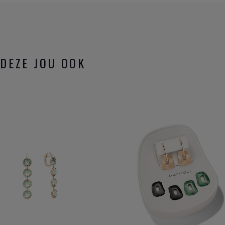
DEZE JOU OOK