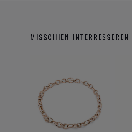
MISSCHIEN INTERRESSEREN 