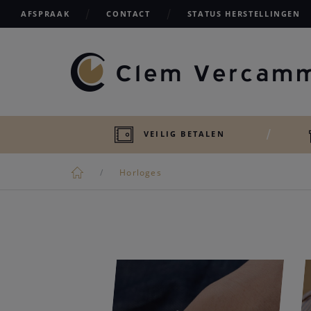
AFSPRAAK
CONTACT
STATUS HERSTELLINGEN
VEILIG BETALEN
Horloges