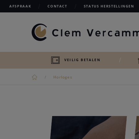
AFSPRAAK
CONTACT
STATUS HERSTELLINGEN
VEILIG BETALEN
Horloges