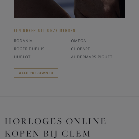
EEN GREEP UIT ONZE MERKEN
RODANIA
OMEGA
ROGER DUBUIS
CHOPARD
HUBLOT
AUDERMARS PIGUET
ALLE PRE-OWNED
HORLOGES ONLINE
KOPEN BIJ CLEM