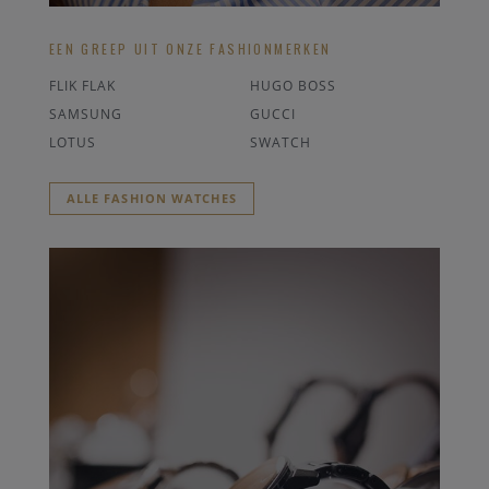
EEN GREEP UIT ONZE FASHIONMERKEN
FLIK FLAK
HUGO BOSS
SAMSUNG
GUCCI
LOTUS
SWATCH
ALLE FASHION WATCHES