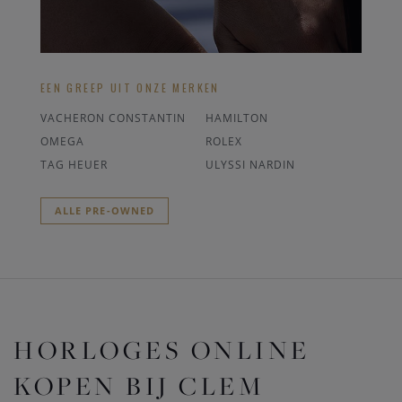
EEN GREEP UIT ONZE MERKEN
VACHERON CONSTANTIN
HAMILTON
OMEGA
ROLEX
TAG HEUER
ULYSSI NARDIN
ALLE PRE-OWNED
HORLOGES ONLINE
KOPEN BIJ CLEM