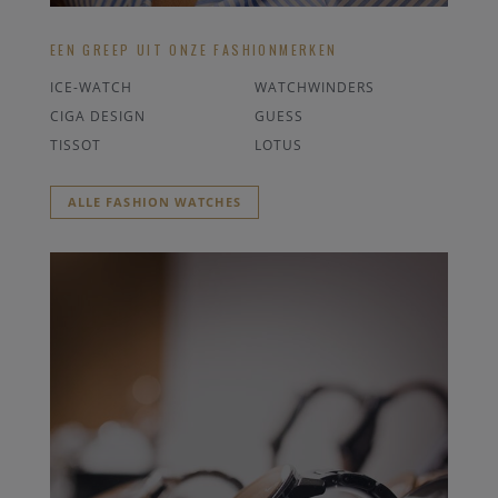
EEN GREEP UIT ONZE FASHIONMERKEN
ICE-WATCH
WATCHWINDERS
CIGA DESIGN
GUESS
TISSOT
LOTUS
ALLE FASHION WATCHES