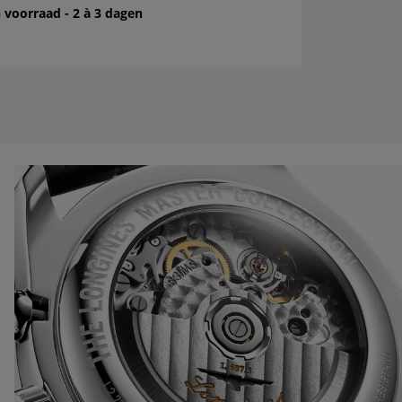
 voorraad - 2 à 3 dagen