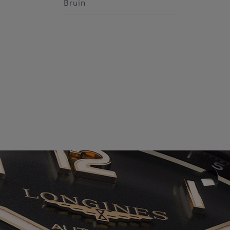
Bruin