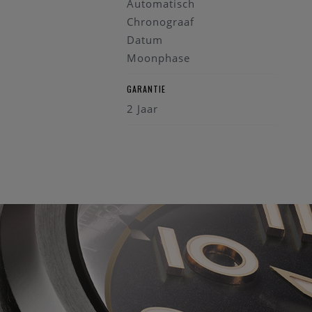
Automatisch
Chronograaf
Datum
Moonphase
GARANTIE
2 Jaar