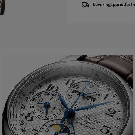
Leveringsperiode: In