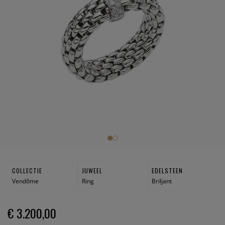
COLLECTIE
JUWEEL
EDELSTEEN
Vendôme
Ring
Briljant
€ 3.200,00