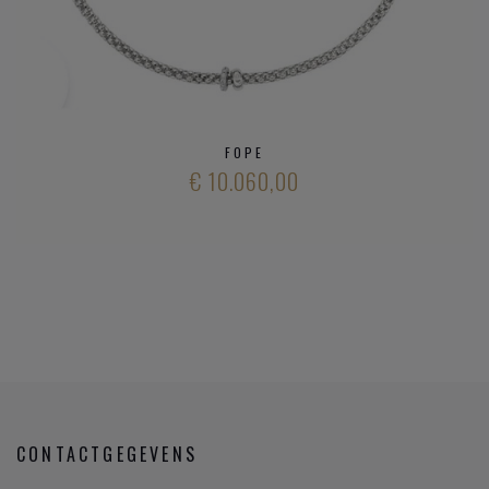
FOPE
€ 10.060,00
CONTACTGEGEVENS