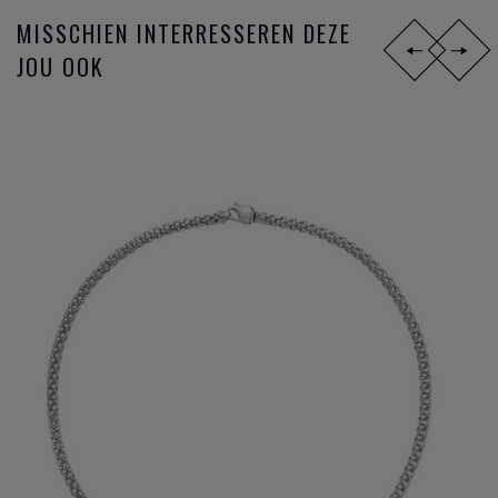
MISSCHIEN INTERRESSEREN DEZE
JOU OOK