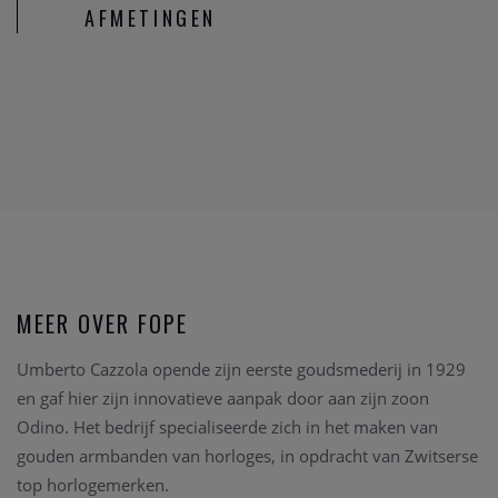
AFMETINGEN
MEER OVER FOPE
Umberto Cazzola opende zijn eerste goudsmederij in 1929
en gaf hier zijn innovatieve aanpak door aan zijn zoon
Odino. Het bedrijf specialiseerde zich in het maken van
gouden armbanden van horloges, in opdracht van Zwitserse
top horlogemerken.