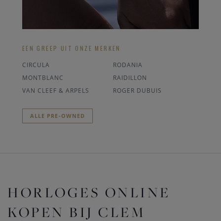
EEN GREEP UIT ONZE MERKEN
CIRCULA
RODANIA
MONTBLANC
RAIDILLON
VAN CLEEF & ARPELS
ROGER DUBUIS
ALLE PRE-OWNED
HORLOGES ONLINE
KOPEN BIJ CLEM