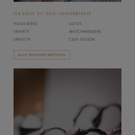
EEN GREEP UIT ONZE FASHIONMERKEN
HUGO BOSS
LOTUS
SMARTY
WATCHWINDERS
SWATCH
CIGA DESIGN
ALLE FASHION WATCHES