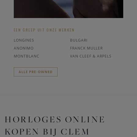
EEN GREEP UIT ONZE MERKEN
LONGINES
BULGARI
ANONIMO
FRANCK MULLER
MONTBLANC
VAN CLEEF & ARPELS
ALLE PRE-OWNED
HORLOGES ONLINE
KOPEN BIJ CLEM