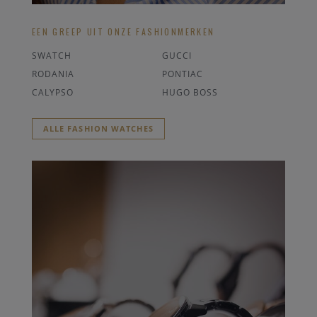
EEN GREEP UIT ONZE FASHIONMERKEN
SWATCH
GUCCI
RODANIA
PONTIAC
CALYPSO
HUGO BOSS
ALLE FASHION WATCHES