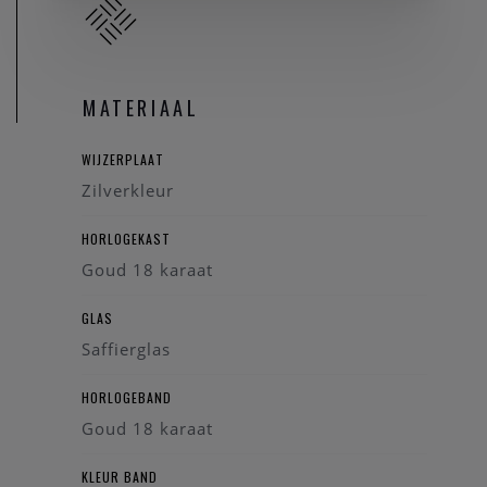
MATERIAAL
WIJZERPLAAT
Zilverkleur
HORLOGEKAST
Goud 18 karaat
GLAS
Saffierglas
HORLOGEBAND
Goud 18 karaat
KLEUR BAND