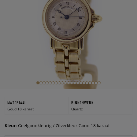
MATERIAAL
BINNENWERK
Goud 18 karaat
Quartz
Kleur:
Geelgoudkleurig / Zilverkleur Goud 18 karaat