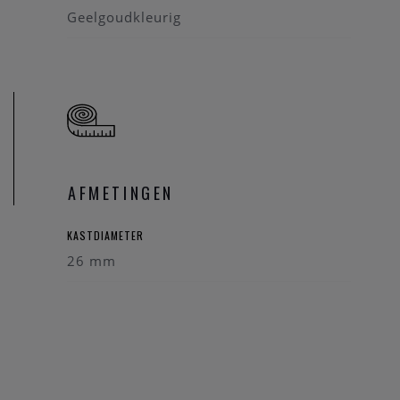
Geelgoudkleurig
AFMETINGEN
KASTDIAMETER
26 mm