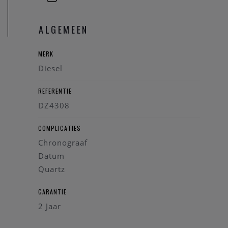
ALGEMEEN
MERK
Diesel
REFERENTIE
DZ4308
COMPLICATIES
Chronograaf
Datum
Quartz
GARANTIE
2 Jaar