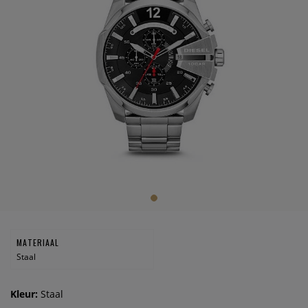
MATERIAAL
Staal
Kleur:
Staal