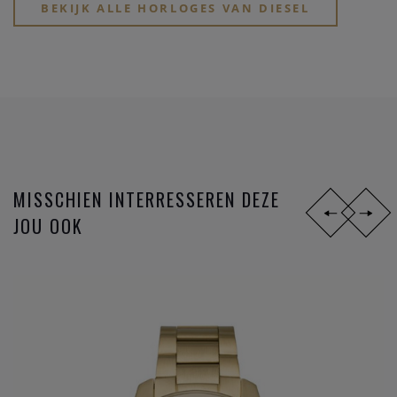
BEKIJK ALLE HORLOGES VAN DIESEL
horloge een originaliteit uitademt.
MISSCHIEN INTERRESSEREN DEZE
JOU OOK