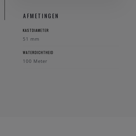
AFMETINGEN
KASTDIAMETER
51 mm
WATERDICHTHEID
100 Meter