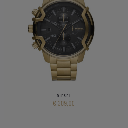
DIESEL
€ 309,00