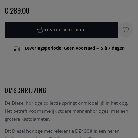
€ 289,00
BESTEL ARTIKEL
Leveringsperiode: Geen voorraad -- 5 à 7 dagen
OMSCHRIJVING
De Diesel horloge collectie springt onmiddellijk in het oog.
Het betreft voornamelijk stoere mannenhorloges, met een
grotere kastdiameter.
Dit Diesel horloge met referentie DZ4308 is een heren