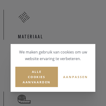
MATERIAAL
HORLOGEKAST
We maken gebruik van cookies om uw
Staal
website ervaring te verbeteren.
HORLOGEBAND
Staal
ALLE
COOKIES
AANPASSEN
AANVAARDEN