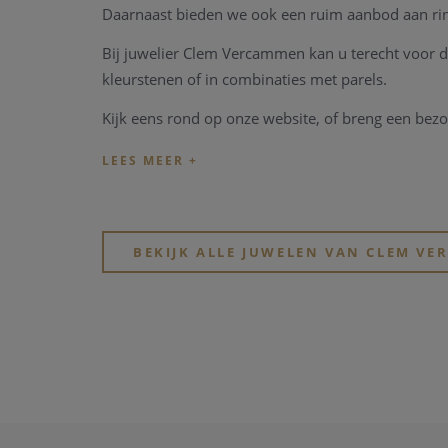
Daarnaast bieden we ook een ruim aanbod aan ringe
Bij juwelier Clem Vercammen kan u terecht voor d
kleurstenen of in combinaties met parels.
Kijk eens rond op onze website, of breng een bezo
BEKIJK ALLE JUWELEN VAN CLEM V