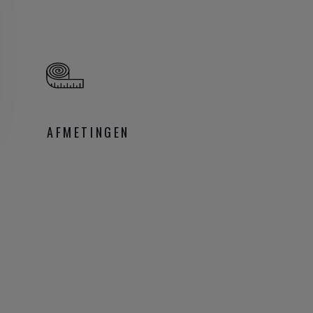
AFMETINGEN