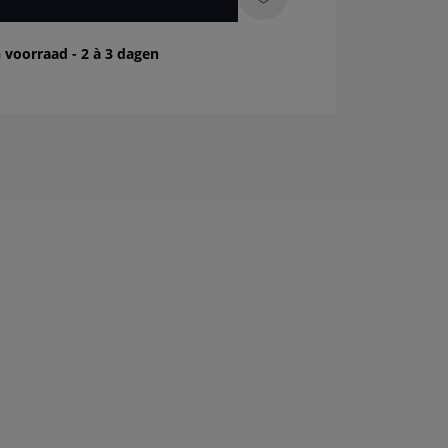
 voorraad - 2 à 3 dagen