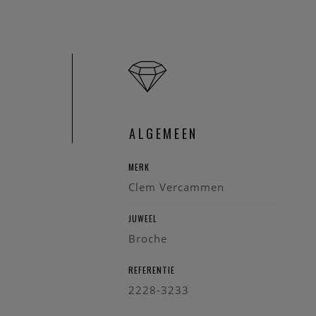
ALGEMEEN
MERK
Clem Vercammen
JUWEEL
Broche
REFERENTIE
2228-3233