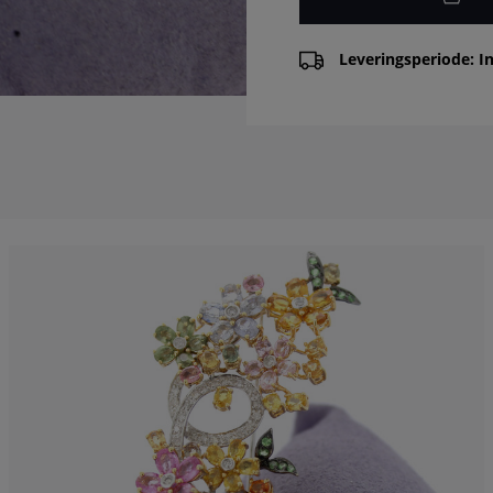
Leveringsperiode: In