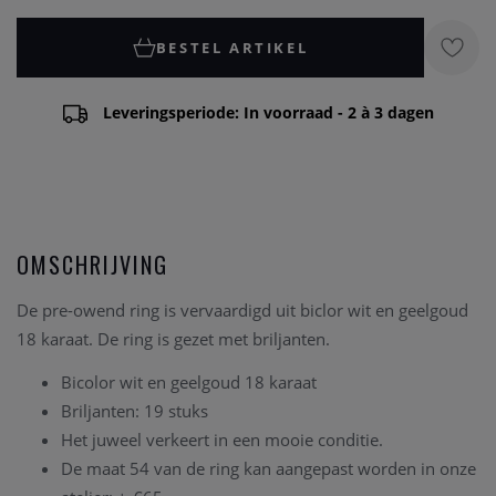
BESTEL ARTIKEL
Leveringsperiode: In voorraad - 2 à 3 dagen
OMSCHRIJVING
De pre-owend ring is vervaardigd uit biclor wit en geelgoud
18 karaat. De ring is gezet met briljanten.
Bicolor wit en geelgoud 18 karaat
Briljanten: 19 stuks
Het juweel verkeert in een mooie conditie.
De maat 54 van de ring kan aangepast worden in onze