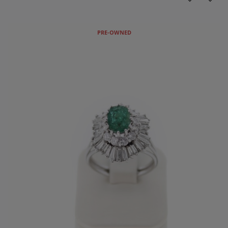
PRE-OWNED