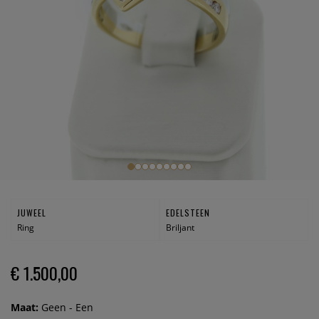
JUWEEL
EDELSTEEN
Ring
Briljant
€ 1.500,00
Maat:
Geen - Een