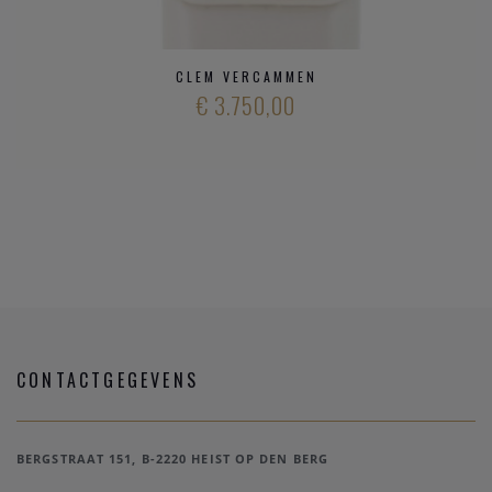
CLEM VERCAMMEN
€ 3.750,00
CONTACTGEGEVENS
BERGSTRAAT 151, B-2220 HEIST OP DEN BERG