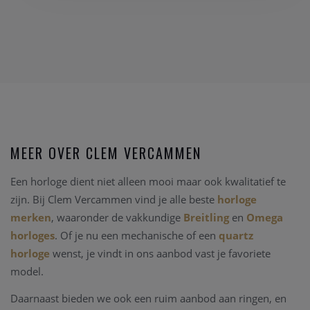
MEER OVER CLEM VERCAMMEN
Een horloge dient niet alleen mooi maar ook kwalitatief te
zijn. Bij Clem Vercammen vind je alle beste
horloge
merken
, waaronder de vakkundige
Breitling
en
Omega
horloges
. Of je nu een mechanische of een
quartz
horloge
wenst, je vindt in ons aanbod vast je favoriete
model.
Daarnaast bieden we ook een ruim aanbod aan ringen, en