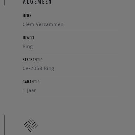
ALGEMEEN
MERK
Clem Vercammen
JUWEEL
Ring
REFERENTIE
CV-2058 Ring
GARANTIE
1 Jaar