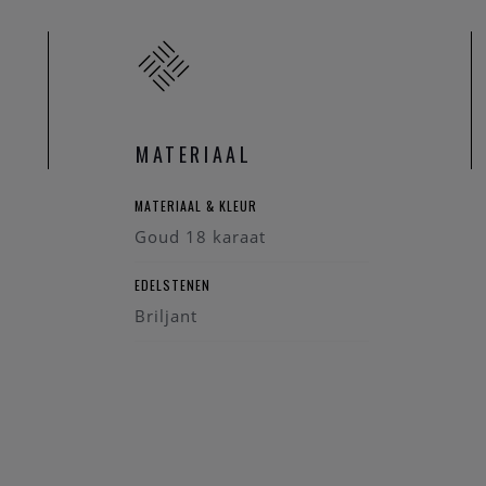
MATERIAAL
MATERIAAL & KLEUR
Goud 18 karaat
EDELSTENEN
Briljant