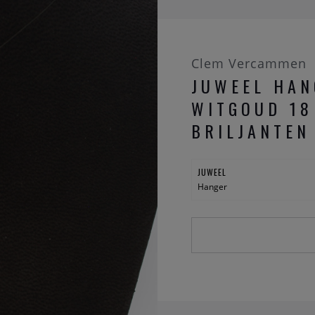
Clem Vercammen
JUWEEL HAN
WITGOUD 18
BRILJANTEN
JUWEEL
Hanger