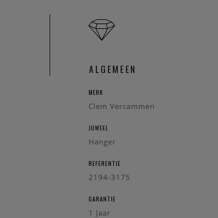
ALGEMEEN
MERK
Clem Vercammen
JUWEEL
Hanger
REFERENTIE
2194-3175
GARANTIE
1 Jaar