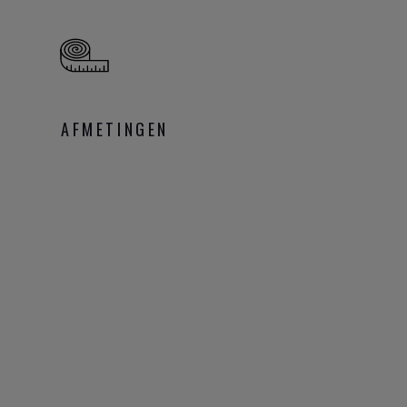
AFMETINGEN