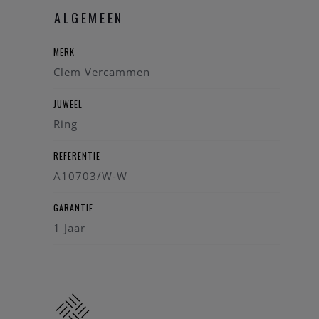
ALGEMEEN
MERK
Clem Vercammen
JUWEEL
Ring
REFERENTIE
A10703/W-W
GARANTIE
1 Jaar