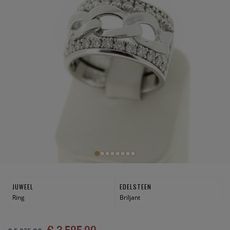
JUWEEL
EDELSTEEN
Ring
Briljant