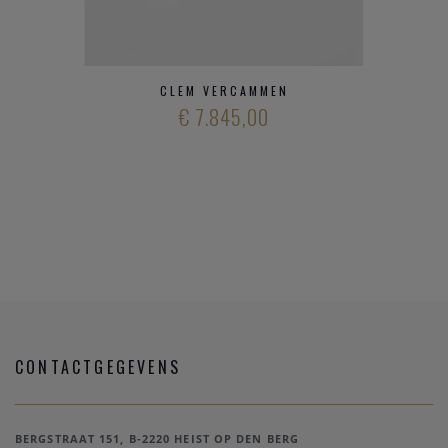
CLEM VERCAMMEN
€ 7.845,00
CONTACTGEGEVENS
BERGSTRAAT 151, B-2220 HEIST OP DEN BERG