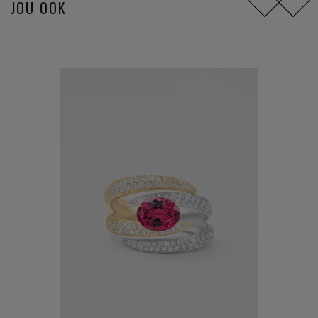
JOU OOK