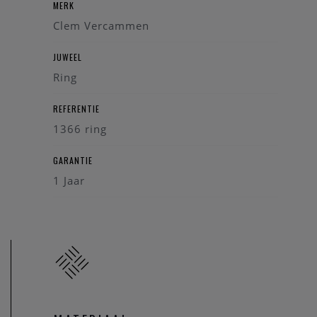
MERK
Clem Vercammen
JUWEEL
Ring
REFERENTIE
1366 ring
GARANTIE
1 Jaar