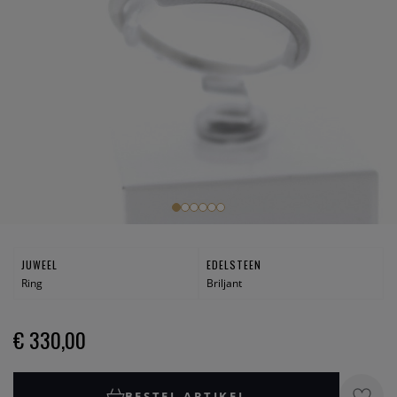
JUWEEL
EDELSTEEN
Ring
Briljant
€ 330,00
BESTEL ARTIKEL