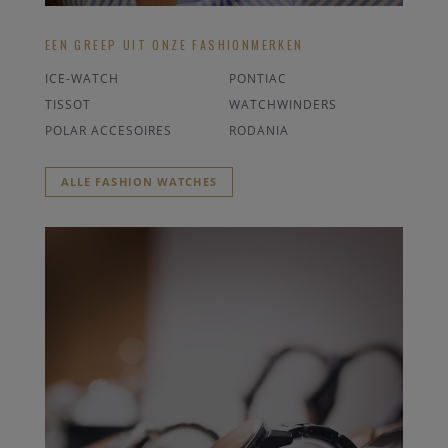
EEN GREEP UIT ONZE FASHIONMERKEN
ICE-WATCH
PONTIAC
TISSOT
WATCHWINDERS
POLAR ACCESOIRES
RODANIA
ALLE FASHION WATCHES