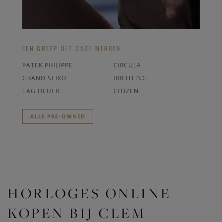
EEN GREEP UIT ONZE MERKEN
PATEK PHILIPPE
CIRCULA
GRAND SEIKO
BREITLING
TAG HEUER
CITIZEN
ALLE PRE-OWNED
HORLOGES ONLINE
KOPEN BIJ CLEM