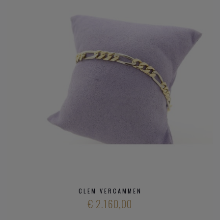
CLEM VERCAMMEN
€ 2.160,00