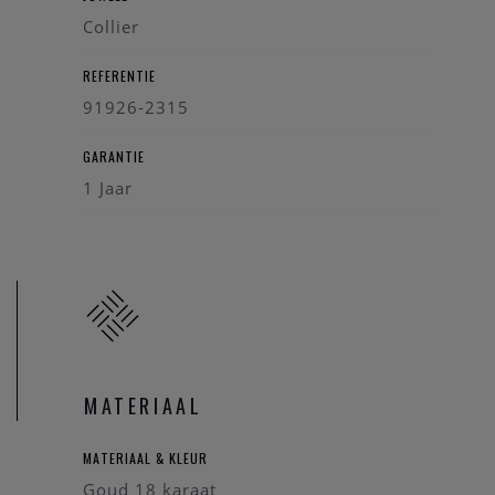
Collier
REFERENTIE
91926-2315
GARANTIE
1 Jaar
MATERIAAL
MATERIAAL & KLEUR
Goud 18 karaat