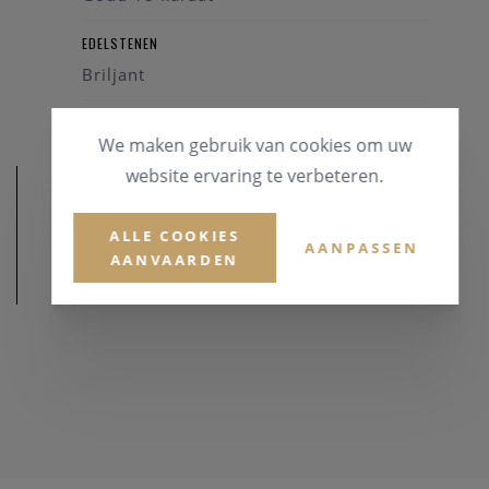
EDELSTENEN
Briljant
We maken gebruik van cookies om uw
website ervaring te verbeteren.
ALLE COOKIES
AANPASSEN
AANVAARDEN
AFMETINGEN