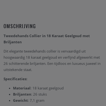
OMSCHRIJVING
Tweedehands Collier in 18 Karaat Geelgoud met
Briljanten
Dit elegante tweedehands collier is vervaardigd uit
hoogwaardig 18 karaat geelgoud en verfijnd afgewerkt met
26 schitterende briljanten. Een tijdloos en luxueus juweel in
uitstekende staat.
Specificaties:
Materiaal
: 18 karaat geelgoud
Briljanten
: 26 stuks
Gewicht
: 7,1 gram