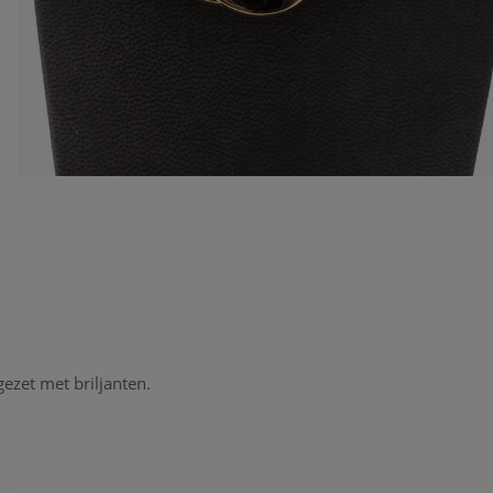
gezet met briljanten.