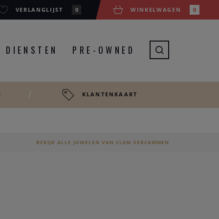
VERLANGLIJST
0
WINKELWAGEN
0
DIENSTEN
PRE-OWNED
E
KLANTENKAART
BEKIJK ALLE JUWELEN VAN CLEM VERCAMMEN