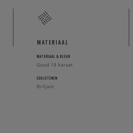
MATERIAAL
MATERIAAL & KLEUR
Goud 18 karaat
EDELSTENEN
Briljant