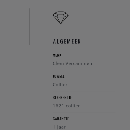
ALGEMEEN
MERK
Clem Vercammen
JUWEEL
Collier
REFERENTIE
1621 collier
GARANTIE
1 Jaar