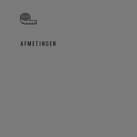
AFMETINGEN