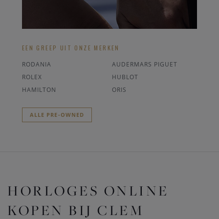
EEN GREEP UIT ONZE MERKEN
RODANIA
AUDERMARS PIGUET
ROLEX
HUBLOT
HAMILTON
ORIS
ALLE PRE-OWNED
HORLOGES ONLINE
KOPEN BIJ CLEM