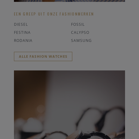
EEN GREEP UIT ONZE FASHIONMERKEN
DIESEL
FOSSIL
FESTINA
CALYPSO
RODANIA
SAMSUNG
ALLE FASHION WATCHES