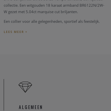
collectie. Een witgouden 18 karaat armband BR6122N/2W-
W gezet met 5.04ct marquise cut briljanten.
Een collier voor alle gelegenheden, sportief als feestelijk.
ALGEMEEN