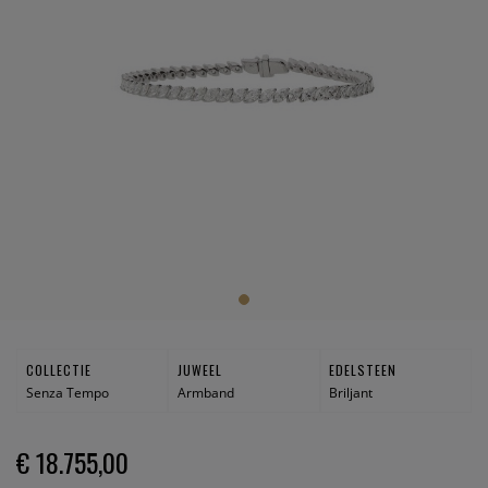
COLLECTIE
JUWEEL
EDELSTEEN
Senza Tempo
Armband
Briljant
€ 18.755,00