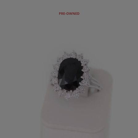
PRE-OWNED