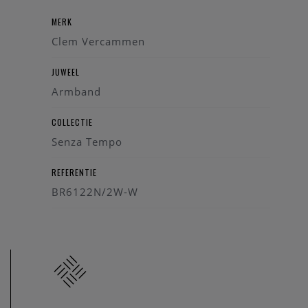
MERK
Clem Vercammen
JUWEEL
Armband
COLLECTIE
Senza Tempo
REFERENTIE
BR6122N/2W-W