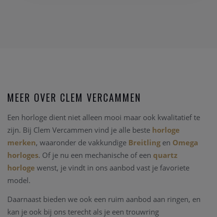
MEER OVER CLEM VERCAMMEN
Een horloge dient niet alleen mooi maar ook kwalitatief te
zijn. Bij Clem Vercammen vind je alle beste
horloge
merken
, waaronder de vakkundige
Breitling
en
Omega
horloges
. Of je nu een mechanische of een
quartz
horloge
wenst, je vindt in ons aanbod vast je favoriete
model.
Daarnaast bieden we ook een ruim aanbod aan ringen, en
kan je ook bij ons terecht als je een trouwring