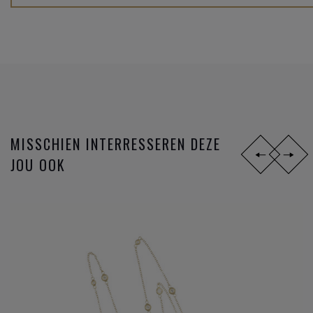
MISSCHIEN INTERRESSEREN DEZE
JOU OOK