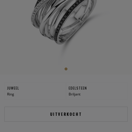
JUWEEL
EDELSTEEN
Ring
Briljant
UITVERKOCHT