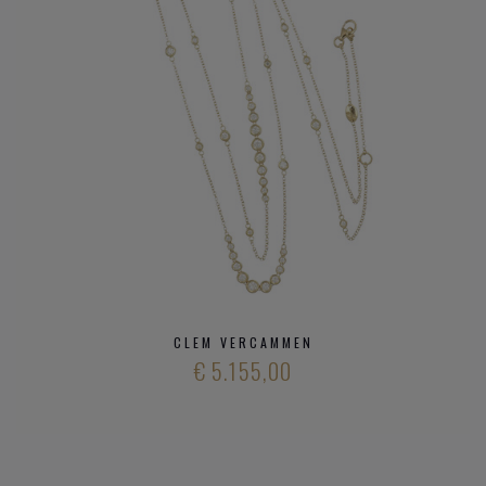
CLEM VERCAMMEN
€ 5.155,00