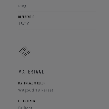
Ring
REFERENTIE
15/10
MATERIAAL
MATERIAAL & KLEUR
Witgoud 18 karaat
EDELSTENEN
Briljant