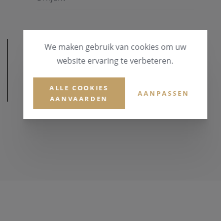
We maken gebruik van cookies om uw
website ervaring te verbeteren.
ALLE COOKIES
AFMETINGEN
AANPASSEN
AANVAARDEN