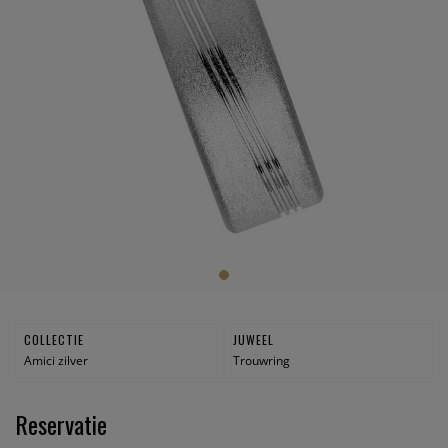
COLLECTIE
JUWEEL
Amici zilver
Trouwring
Reservatie