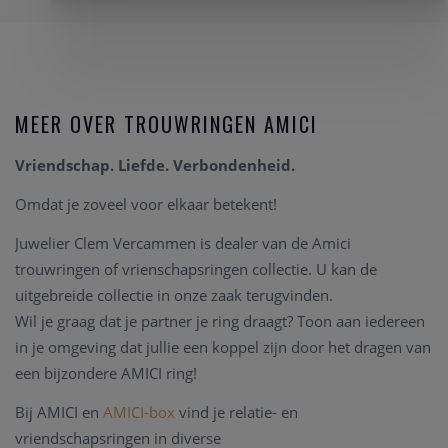
MEER OVER TROUWRINGEN AMICI
Vriendschap. Liefde. Verbondenheid.
Omdat je zoveel voor elkaar betekent!
Juwelier Clem Vercammen is dealer van de Amici
trouwringen of vrienschapsringen collectie. U kan de
uitgebreide collectie in onze zaak terugvinden.
Wil je graag dat je partner je ring draagt? Toon aan iedereen
in je omgeving dat jullie een koppel zijn door het dragen van
een bijzondere AMICI ring!
Bij AMICI en
AMICI-box
vind je relatie- en
vriendschapsringen in diverse