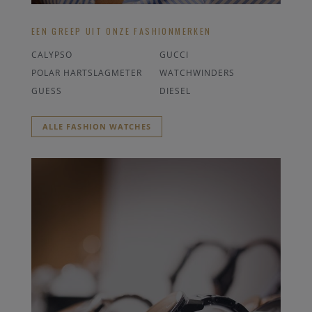
EEN GREEP UIT ONZE FASHIONMERKEN
CALYPSO
GUCCI
POLAR HARTSLAGMETER
WATCHWINDERS
GUESS
DIESEL
ALLE FASHION WATCHES