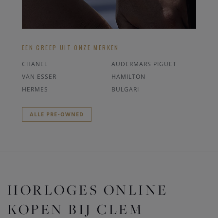
EEN GREEP UIT ONZE MERKEN
CHANEL
AUDERMARS PIGUET
VAN ESSER
HAMILTON
HERMES
BULGARI
ALLE PRE-OWNED
HORLOGES ONLINE
KOPEN BIJ CLEM