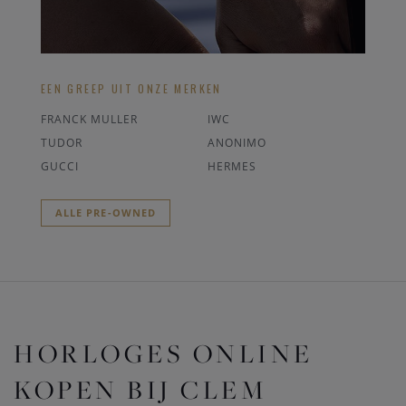
EEN GREEP UIT ONZE MERKEN
FRANCK MULLER
IWC
TUDOR
ANONIMO
GUCCI
HERMES
ALLE PRE-OWNED
HORLOGES ONLINE
KOPEN BIJ CLEM