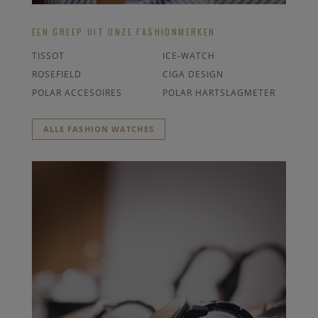
EEN GREEP UIT ONZE FASHIONMERKEN
TISSOT
ICE-WATCH
ROSEFIELD
CIGA DESIGN
POLAR ACCESOIRES
POLAR HARTSLAGMETER
ALLE FASHION WATCHES