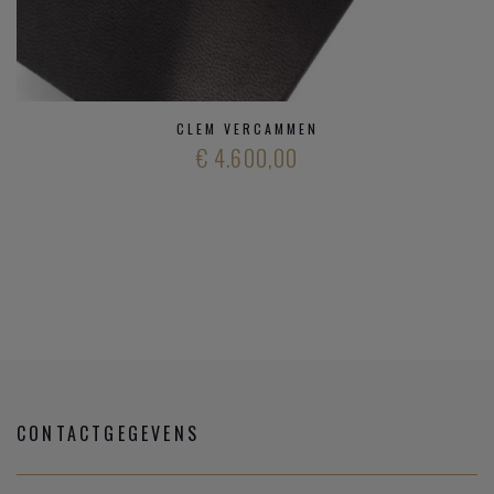
CLEM VERCAMMEN
€ 4.600,00
CONTACTGEGEVENS