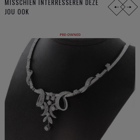
MISSCHIEN INTERRESSEREN DEZE
JOU OOK
PRE-OWNED