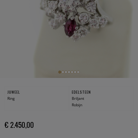
JUWEEL
EDELSTEEN
Ring
Briljant
Robijn
€ 2.450,00