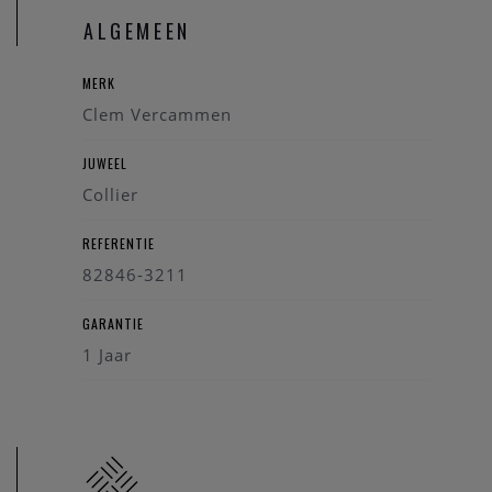
ALGEMEEN
MERK
Clem Vercammen
JUWEEL
Collier
REFERENTIE
82846-3211
GARANTIE
1 Jaar