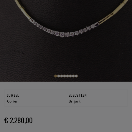
JUWEEL
EDELSTEEN
Collier
Briljant
€ 2.280,00