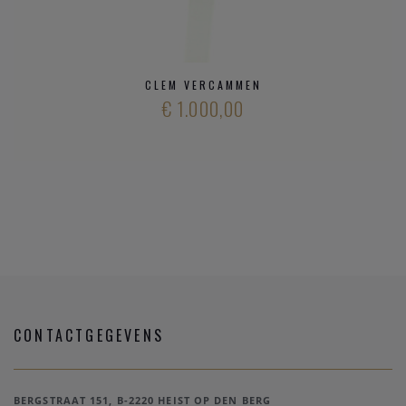
CLEM VERCAMMEN
€ 1.000,00
CONTACTGEGEVENS
BERGSTRAAT 151, B-2220 HEIST OP DEN BERG