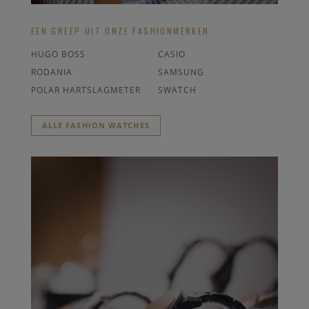
EEN GREEP UIT ONZE FASHIONMERKEN
HUGO BOSS
CASIO
RODANIA
SAMSUNG
POLAR HARTSLAGMETER
SWATCH
ALLE FASHION WATCHES