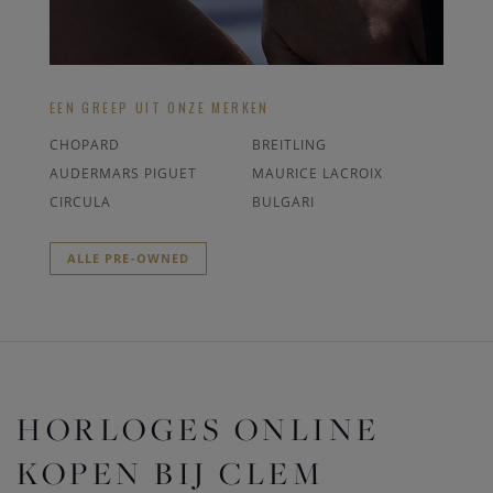
EEN GREEP UIT ONZE MERKEN
CHOPARD
BREITLING
AUDERMARS PIGUET
MAURICE LACROIX
CIRCULA
BULGARI
ALLE PRE-OWNED
HORLOGES ONLINE
KOPEN BIJ CLEM