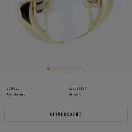
JUWEEL
EDELSTEEN
Oorstekers
Briljant
UITVERKOCHT