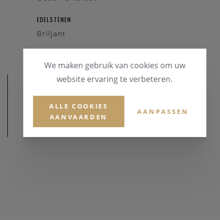
EDELSTENEN
Briljant
We maken gebruik van cookies om uw
website ervaring te verbeteren.
ALLE COOKIES
AANPASSEN
AANVAARDEN
AFMETINGEN