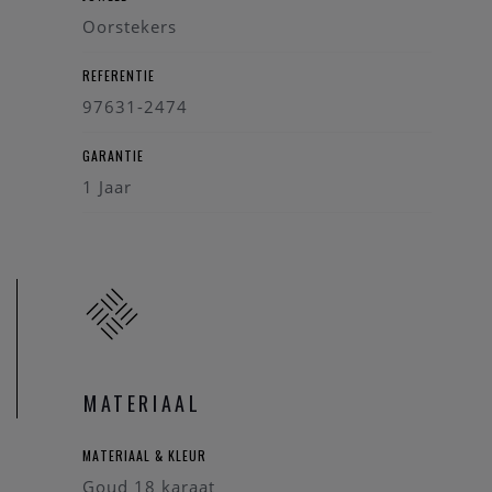
Oorstekers
REFERENTIE
97631-2474
GARANTIE
1 Jaar
MATERIAAL
MATERIAAL & KLEUR
Goud 18 karaat