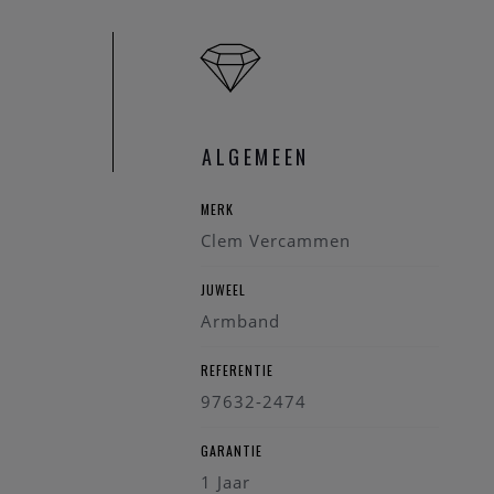
ALGEMEEN
MERK
Clem Vercammen
JUWEEL
Armband
REFERENTIE
97632-2474
GARANTIE
1 Jaar