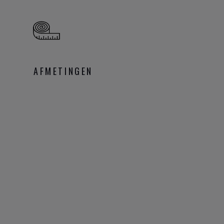
AFMETINGEN