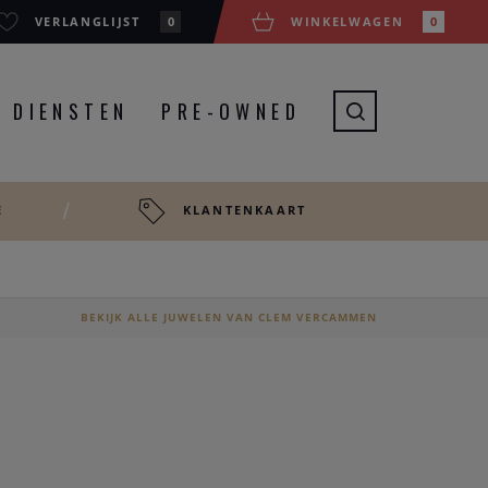
VERLANGLIJST
0
WINKELWAGEN
0
DIENSTEN
PRE-OWNED
E
KLANTENKAART
BEKIJK ALLE JUWELEN VAN CLEM VERCAMMEN