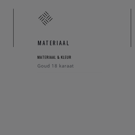
MATERIAAL
MATERIAAL & KLEUR
Goud 18 karaat