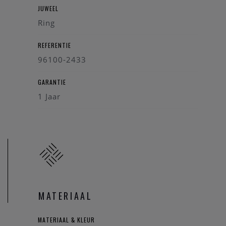
JUWEEL
Ring
REFERENTIE
96100-2433
GARANTIE
1 Jaar
MATERIAAL
MATERIAAL & KLEUR