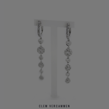
CLEM VERCAMMEN