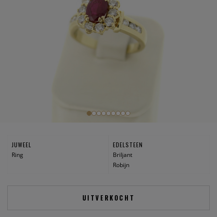
JUWEEL
EDELSTEEN
Ring
Briljant
Robijn
UITVERKOCHT