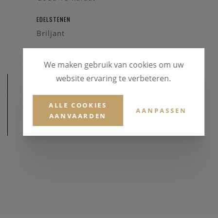
EDELSTENEN
Briljant
We maken gebruik van cookies om uw
website ervaring te verbeteren.
ALLE COOKIES
AANPASSEN
AANVAARDEN
AFMETINGEN