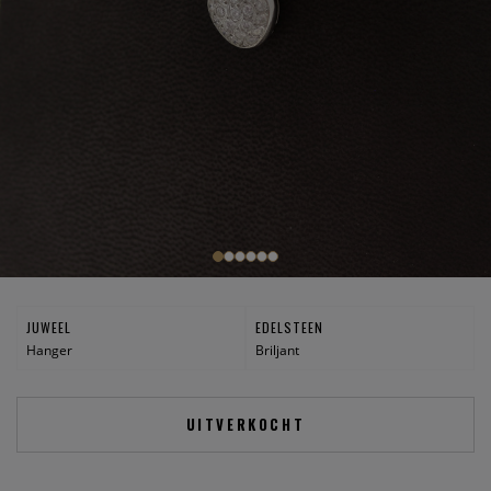
JUWEEL
EDELSTEEN
Hanger
Briljant
UITVERKOCHT