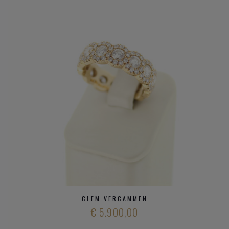
CLEM VERCAMMEN
€ 5.900,00