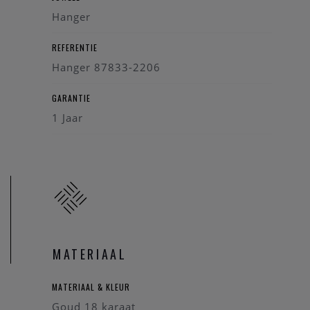
Hanger
REFERENTIE
Hanger 87833-2206
GARANTIE
1 Jaar
MATERIAAL
MATERIAAL & KLEUR
Goud 18 karaat