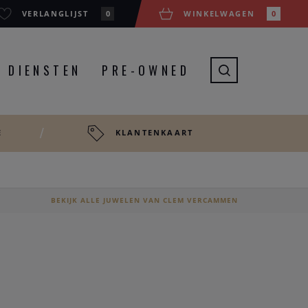
VERLANGLIJST
0
WINKELWAGEN
0
DIENSTEN
PRE-OWNED
E
KLANTENKAART
BEKIJK ALLE JUWELEN VAN CLEM VERCAMMEN