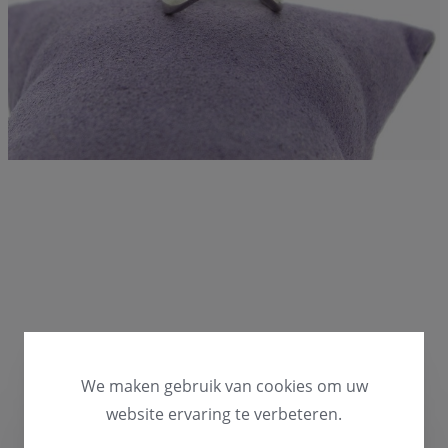
We maken gebruik van cookies om uw
website ervaring te verbeteren.