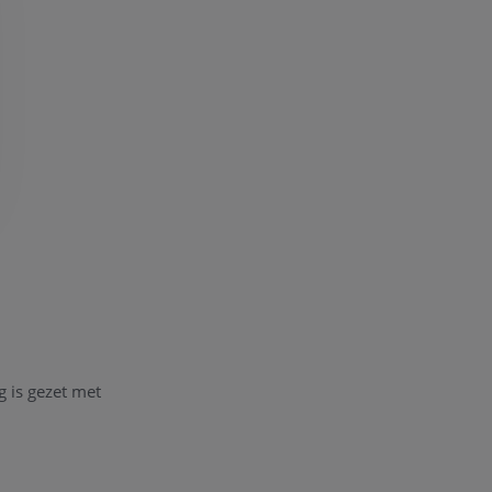
g is gezet met