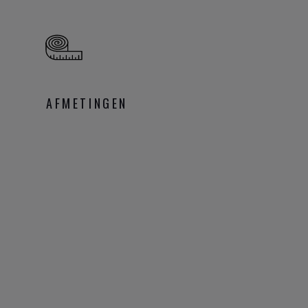
AFMETINGEN