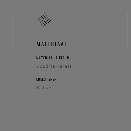
MATERIAAL
MATERIAAL & KLEUR
Goud 18 karaat
EDELSTENEN
Briljant