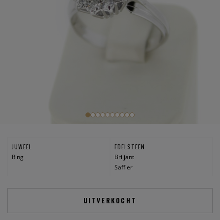
JUWEEL
EDELSTEEN
Ring
Briljant
Saffier
UITVERKOCHT