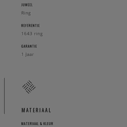
JUWEEL
Ring
REFERENTIE
1643 ring
GARANTIE
1 Jaar
MATERIAAL
MATERIAAL & KLEUR