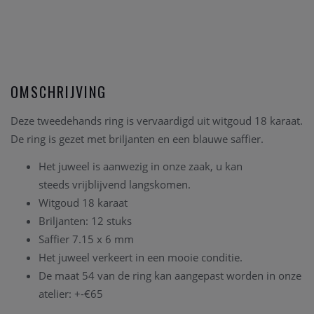
OMSCHRIJVING
Deze tweedehands ring is vervaardigd uit witgoud 18 karaat.
De ring is gezet met briljanten en een blauwe saffier.
Het juweel is aanwezig in onze zaak, u kan
steeds vrijblijvend langskomen.
Witgoud 18 karaat
Briljanten: 12 stuks
Saffier 7.15 x 6 mm
Het juweel verkeert in een mooie conditie.
De maat 54 van de ring kan aangepast worden in onze
atelier: +-€65