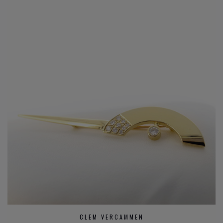
CLEM VERCAMMEN