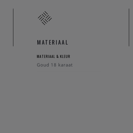
MATERIAAL
MATERIAAL & KLEUR
Goud 18 karaat