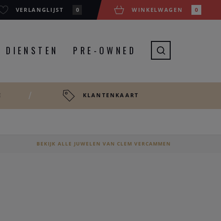
VERLANGLIJST
0
WINKELWAGEN
0
DIENSTEN
PRE-OWNED
E
KLANTENKAART
BEKIJK ALLE JUWELEN VAN CLEM VERCAMMEN