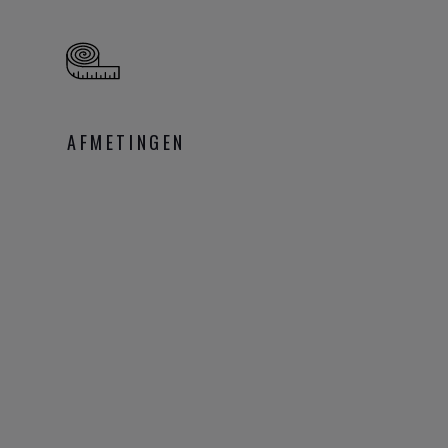
AFMETINGEN