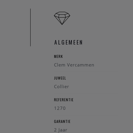
ALGEMEEN
MERK
Clem Vercammen
JUWEEL
Collier
REFERENTIE
1270
GARANTIE
2 Jaar