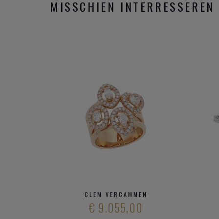
MISSCHIEN INTERRESSEREN 
CLEM VERCAMMEN
€ 9.055,00