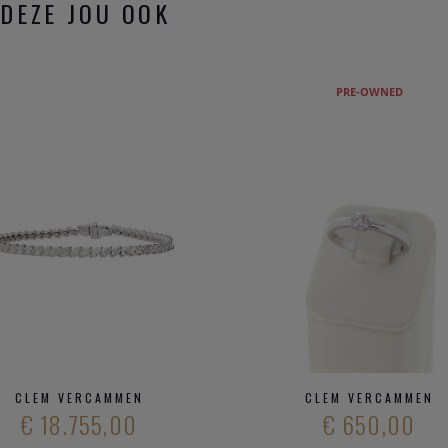
DEZE JOU OOK
PRE-OWNED
CLEM VERCAMMEN
CLEM VERCAMMEN
€ 18.755,00
€ 650,00