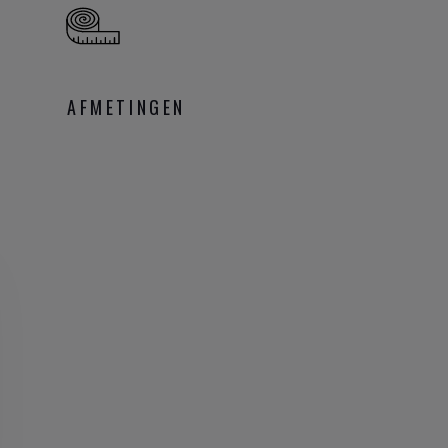
AFMETINGEN