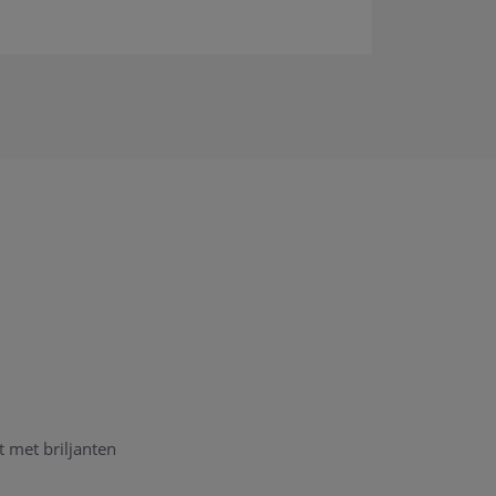
 met briljanten