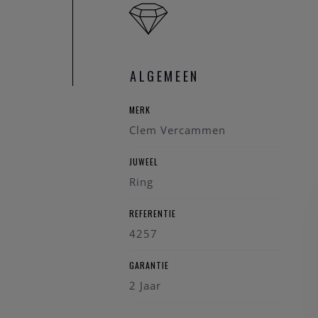
ALGEMEEN
MERK
Clem Vercammen
JUWEEL
Ring
REFERENTIE
4257
GARANTIE
2 Jaar