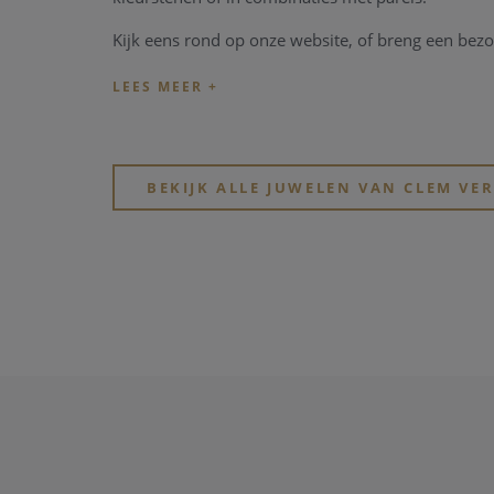
Kijk eens rond op onze website, of breng een bezo
BEKIJK ALLE JUWELEN VAN CLEM V